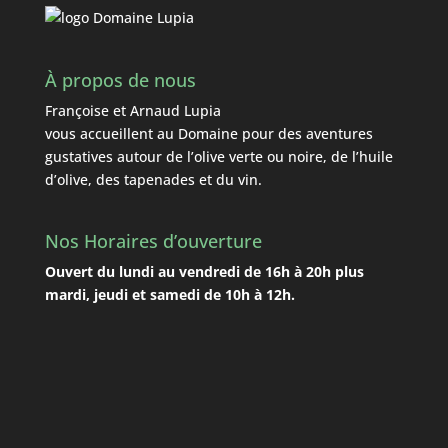
À propos de nous
Françoise et Arnaud Lupia
vous accueillent au Domaine pour des aventures
gustatives autour de l’olive verte ou noire, de l’huile
d’olive, des tapenades et du vin.
Nos Horaires d’ouverture
Ouvert du lundi au vendredi de 16h à 20h plus
mardi, jeudi et samedi de 10h à 12h.