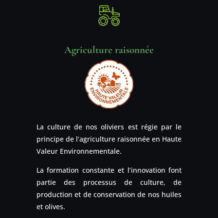
Agriculture raisonnée
La culture de nos oliviers est régie par le
principe de l’agriculture raisonnée en Haute
Valeur Environnementale.
La formation constante et l’innovation font
partie des processus de culture, de
production et de conservation de nos huiles
et olives.