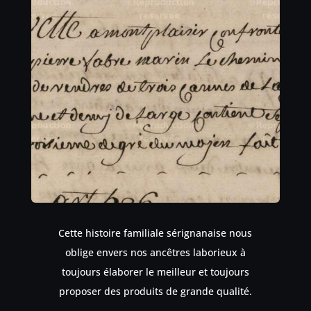
Cette histoire familiale sérignanaise nous
oblige envers nos ancêtres laborieux à
toujours élaborer le meilleur et toujours
proposer des produits de grande qualité.