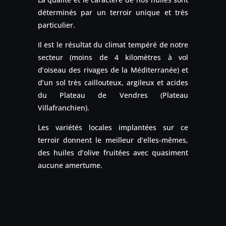
déterminés par un terroir unique et très
particulier.
Il est le résultat du climat tempéré de notre
secteur (moins de 4 kilomètres à vol
d’oiseau des rivages de la Méditerranée) et
d’un sol très caillouteux, argileux et acides
du Plateau de Vendres (Plateau
Villafranchien).
Les variétés locales implantées sur ce
terroir donnent le meilleur d’elles-mêmes,
des huiles d’olive fruitées avec quasiment
aucune amertume.