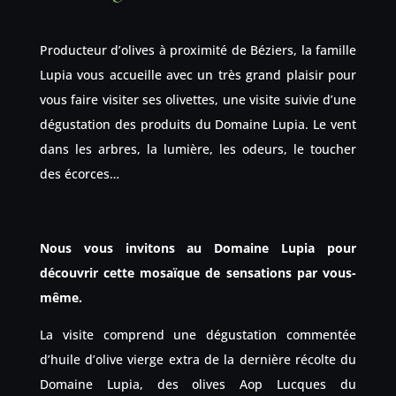
Producteur d’olives à proximité de Béziers, la famille
Lupia vous accueille avec un très grand plaisir pour
vous faire visiter ses olivettes, une visite suivie d’une
dégustation des produits du Domaine Lupia. Le vent
dans les arbres, la lumière, les odeurs, le toucher
des écorces…
Nous vous invitons au Domaine Lupia pour
découvrir cette mosaïque de sensations par vous-
même.
La visite comprend une dégustation commentée
d’huile d’olive vierge extra de la dernière récolte du
Domaine Lupia, des olives Aop Lucques du