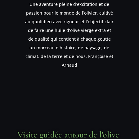
Une aventure pleine d’excitation et de
passion pour le monde de l’olivier, cultivé
au quotidien avec rigueur et l’objectif clair
de faire une huile d’olive vierge extra et
de qualité qui contient à chaque goutte
un morceau d’histoire, de paysage, de
climat, de la terre et de nous, Françoise et
Arnaud
Visite guidée autour de l’olive