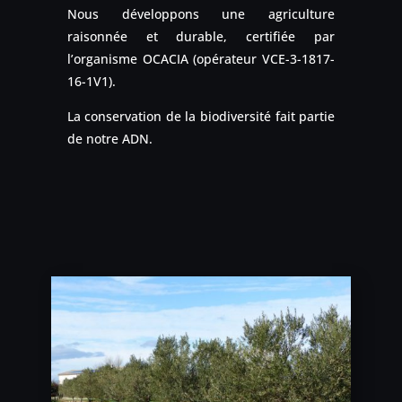
Nous développons une agriculture
raisonnée et durable, certifiée par
l’organisme OCACIA (opérateur VCE-3-1817-
16-1V1).
La conservation de la biodiversité fait partie
de notre ADN.