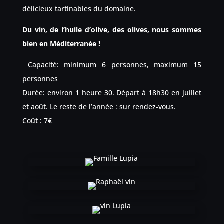
délicieux tartinables du domaine.
Du vin, de l’huile d’olive, des olives, nous sommes
bien en Méditerranée !
Capacité: minimum 6 personnes, maximum 15
personnes
Durée: environ 1 heure 30. Départ à 18h30 en juillet
et août. Le reste de l’année : sur rendez-vous.
Coût : 7€