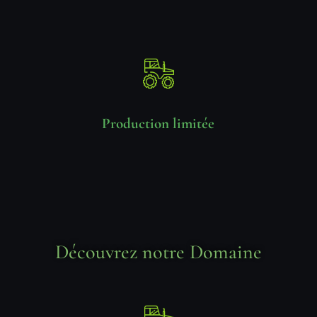
Production limitée
Découvrez notre Domaine