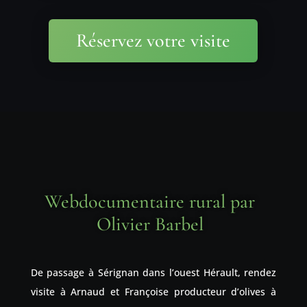
Réservez votre visite
Webdocumentaire rural par
Olivier Barbel
De passage à Sérignan dans l’ouest Hérault, rendez
visite à Arnaud et Françoise producteur d’olives à