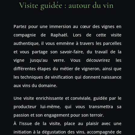
Visite guidée : autour du vin
Partez pour une immersion au cœur des vignes en
compagnie de Raphaël. Lors de cette visite
authentique, il vous emmène à travers les parcelles
et vous partage son savoir-faire, du travail de la
vigne jusqu’au verre. Vous découvrirez les
différentes étapes du métier de vigneron, ainsi que
les techniques de vinification qui donnent naissance
aux vins du domaine.
Une visite enrichissante et conviviale, guidée par le
producteur lui-même, qui vous transmettra sa
passion et son engagement pour son terroir.
À l’issue de la visite, place au plaisir avec une
initiation à la dégustation des vins, accompagnée de