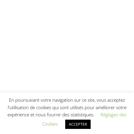
En poursuivant votre navigation sur ce site, vous acceptez
l'utilisation de cookies qui sont utilisés pour améliorer votre
expérience et nous fournir des statistiques.
Réglages des
Cookies
ACCEPTER