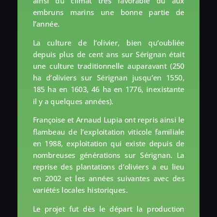
ainsi du climat très favorable dû aux
embruns marins une bonne partie de
l’année.
La culture de l’olivier, bien qu’oubliée
depuis plus de cent ans sur Sérignan était
une culture traditionnelle auparavant (250
ha d’oliviers sur Sérignan jusqu’en 1550,
185 ha en 1603, 46 ha en 1776, inexistante
il y a quelques années).
Françoise et Arnaud Lupia ont repris ainsi le
flambeau de l’exploitation viticole familiale
en 1988, exploitation qui existe depuis de
nombreuses générations sur Sérignan. La
reprise des plantations d’oliviers a eu lieu
en 2002 et les années suivantes avec des
variétés locales historiques.
Le projet fut dès le départ la production