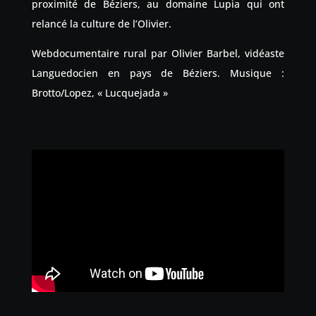
proximité de Béziers, au domaine Lupia qui ont
relancé la culture de l’Olivier.
Webdocumentaire rural par Olivier Barbel, vidéaste
Languedocien en pays de Béziers. Musique :
Brotto/Lopez, « Lucquejada »