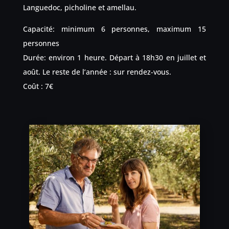
Languedoc, picholine et amellau.
Capacité: minimum 6 personnes, maximum 15
personnes
Durée: environ 1 heure. Départ à 18h30 en juillet et
août. Le reste de l’année : sur rendez-vous.
Coût : 7€