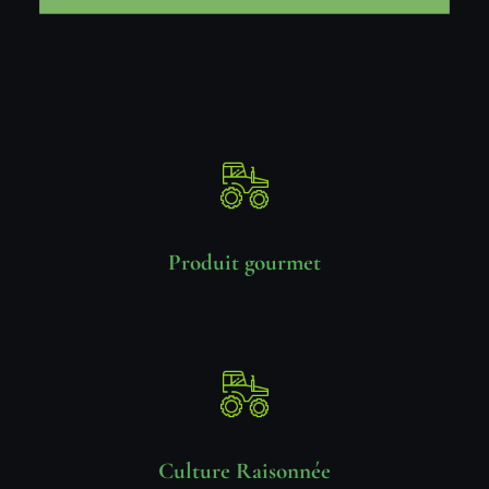
Produit gourmet
Culture Raisonnée