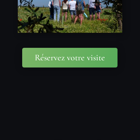
Réservez votre visite