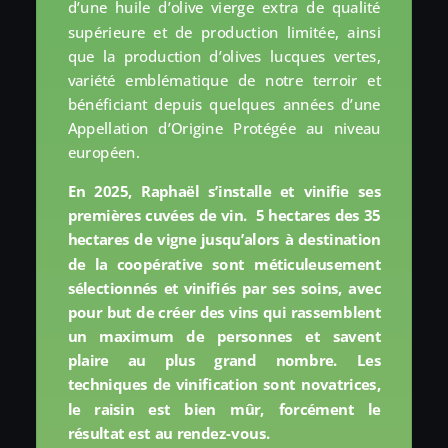
d’une huile d’olive vierge extra de qualité
supérieure et de production limitée, ainsi
que la production d’olives lucques vertes,
variété emblématique de notre terroir et
bénéficiant depuis quelques années d’une
Appellation d’Origine Protégée au niveau
européen.
En 2025, Raphaël s’installe et vinifie ses
premières cuvées de vin. 5 hectares des 35
hectares de vigne jusqu’alors à destination
de la coopérative sont méticuleusement
sélectionnés et vinifiés par ses soins, avec
pour but de créer des vins qui rassemblent
un maximum de personnes et savent
plaire au plus grand nombre. Les
techniques de vinification sont novatrices,
le raisin est bien mûr, forcément le
résultat est au rendez-vous.