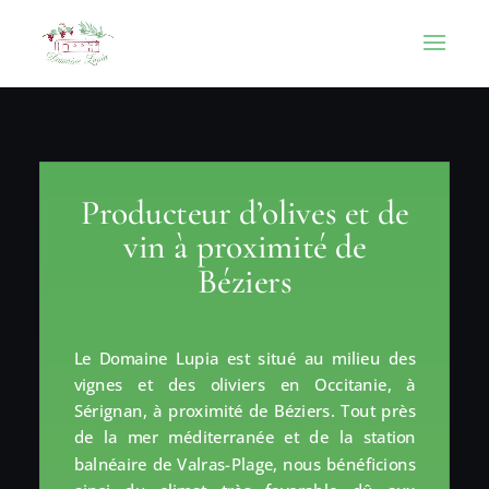
Producteur d’olives et de
vin à proximité de
Béziers
Le Domaine Lupia est situé au milieu des
vignes et des oliviers en Occitanie, à
Sérignan, à proximité de Béziers. Tout près
de la mer méditerranée et de la station
balnéaire de Valras-Plage, nous bénéficions