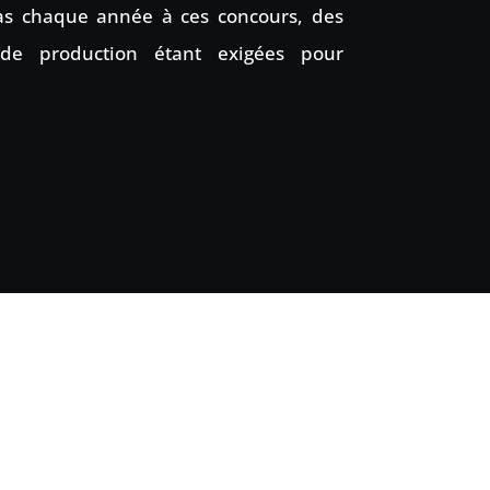
as chaque année à ces concours, des
 de production étant exigées pour