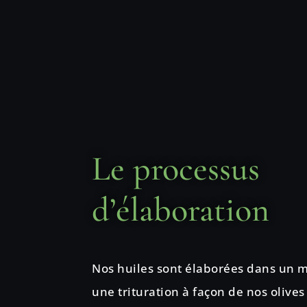
Le processus
d’élaboration
Nos huiles sont élaborées dans un m
une trituration à façon de nos olives