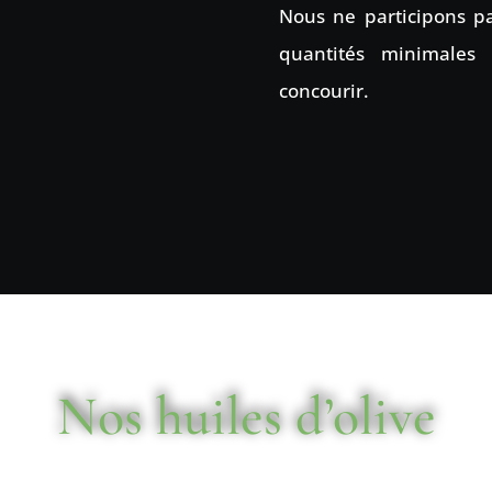
Nous ne participons p
quantités minimales
concourir.
Nos huiles d’olive