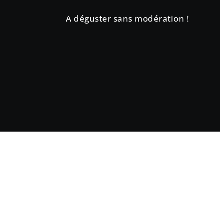
A déguster sans modération !