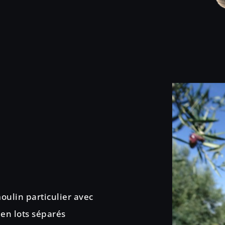
oulin particulier avec
 en lots séparés