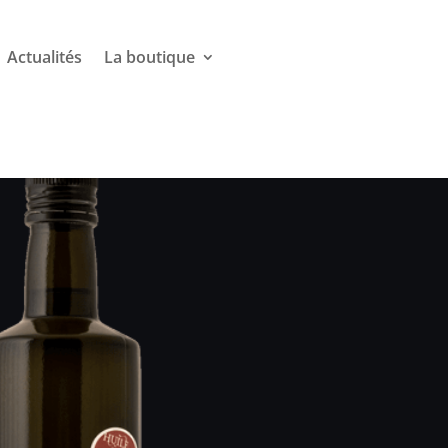
Actualités
La boutique