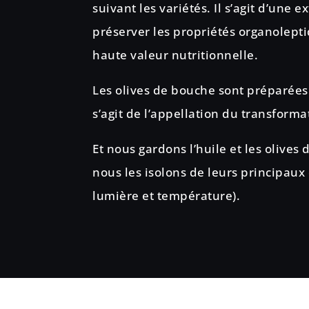
suivant les variétés. Il s’agit d’une e
préserver les propriétés organolept
haute valeur nutritionnelle.
Les olives de bouche sont préparées 
s’agit de l’appellation du transformat
Et nous gardons l’huile et les olives 
nous les isolons de leurs principau
lumière et température).