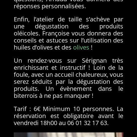
réponses personnalisées.
Enfin, l’atelier de taille s’achève par
une dégustation des produits
oléicoles. Françoise vous donnera des
conseils et astuces sur l’utilisation des
huiles d’olives et des
olives
!
Un rendez-vous sur Sérignan très
enrichissant et instructif ! Loin de la
foule, avec un accueil chaleureux, vous
serez séduits par la dégustation des
produits. Un évènement dans le
biterrois à ne pas manquer !
Tarif : 6€ Minimum 10 personnes. La
réservation est obligatoire avant le
vendredi 18h00 au 06 01 32 17 63.