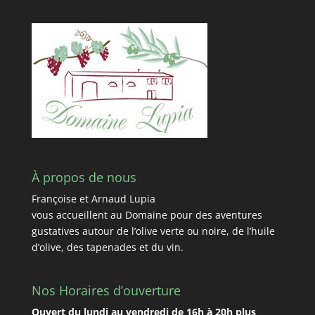
À propos de nous
Françoise et Arnaud Lupia
vous accueillent au Domaine pour des aventures
gustatives autour de l’olive verte ou noire, de l’huile
d’olive, des tapenades et du vin.
Nos Horaires d’ouverture
Ouvert du lundi au vendredi de 16h à 20h plus