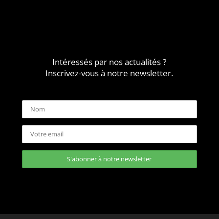
Intéressés par nos actualités ?
Inscrivez-vous à notre newsletter.