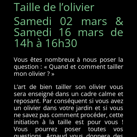
Taille de l’olivier
Samedi 02 mars &
Samedi 16 mars de
14h à 16h30
Vous êtes nombreux à nous poser la
question : « Quand et comment tailler
mon olivier ? »
L’art de bien tailler son olivier vous
sera enseigné dans un cadre calme et
reposant. Par conséquent si vous avez
un olivier dans votre jardin et si vous
ne savez pas comment procéder, cette
initiation à la taille est pour vous !
Vous pourrez poser toutes vos
questions, Arnaud vous donnera des