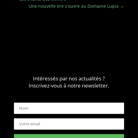
Une nouvelle ère s'ouvre au Domaine Lupia
→
Intéressés par nos actualités ?
Inscrivez-vous à notre newsletter.