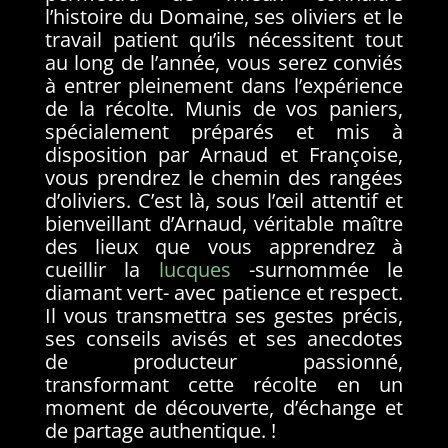
l’histoire du Domaine, ses oliviers et le
travail patient qu’ils nécessitent tout
au long de l’année, vous serez conviés
à entrer pleinement dans l’expérience
de la récolte. Munis de vos paniers,
spécialement préparés et mis à
disposition par Arnaud et Françoise,
vous prendrez le chemin des rangées
d’oliviers. C’est là, sous l’œil attentif et
bienveillant d’Arnaud, véritable maître
des lieux que vous apprendrez à
cueillir la
lucques
-surnommée le
diamant vert- avec patience et respect.
Il vous transmettra ses gestes précis,
ses conseils avisés et ses anecdotes
de producteur passionné,
transformant cette récolte en un
moment de découverte, d’échange et
de partage authentique. !