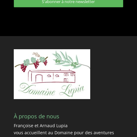
À propos de nous
Françoise et Arnaud Lupia
vous accueillent au Domaine pour des aventures