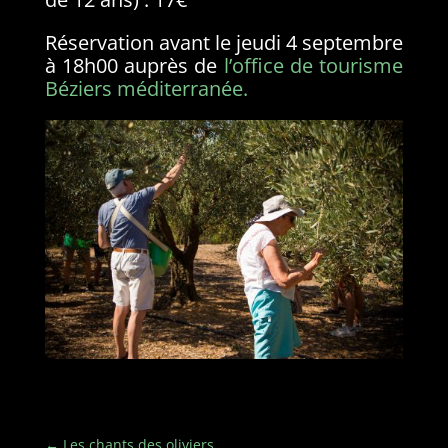
Réservation avant le jeudi 4 septembre
à 18h00 auprès de
l’office de tourisme
Béziers méditerranée.
←
Les chants des oliviers