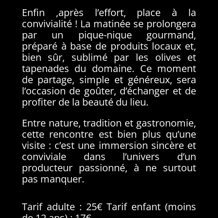
Enfin ,après l’effort, place à la
convivialité ! La matinée se prolongera
par un pique-nique gourmand,
préparé à base de produits locaux et,
bien sûr, sublimé par les olives et
tapenades du domaine. Ce moment
de partage, simple et généreux, sera
l’occasion de goûter, d’échanger et de
profiter de la beauté du lieu.
Entre nature, tradition et gastronomie,
cette rencontre est bien plus qu’une
visite : c’est une immersion sincère et
conviviale dans l’univers d’un
producteur passionné, à ne surtout
pas manquer.
Tarif adulte : 25€ Tarif enfant (moins
de 12 ans) : 17€