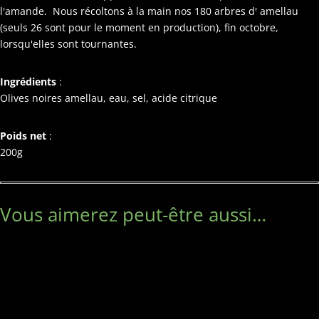
l'amande. Nous récoltons à la main nos 180 arbres d' amellau
(seuls 26 sont pour le moment en production), fin octobre,
lorsqu'elles sont tournantes.
Ingrédients
:
Olives noires amellau, eau, sel, acide citrique
Poids net
:
200g
Vous aimerez peut-être aussi…