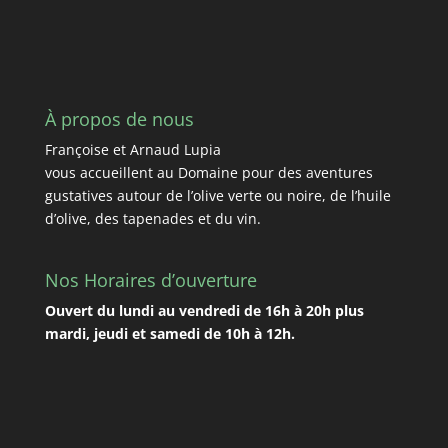
À propos de nous
Françoise et Arnaud Lupia
vous accueillent au Domaine pour des aventures
gustatives autour de l’olive verte ou noire, de l’huile
d’olive, des tapenades et du vin.
Nos Horaires d’ouverture
Ouvert du lundi au vendredi de 16h à 20h plus
mardi, jeudi et samedi de 10h à 12h.