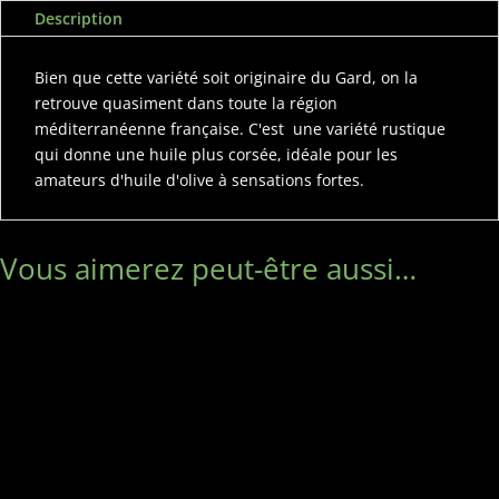
Description
Bien que cette variété soit originaire du Gard, on la
retrouve quasiment dans toute la région
méditerranéenne française. C'est une variété rustique
qui donne une huile plus corsée, idéale pour les
amateurs d'huile d'olive à sensations fortes.
Vous aimerez peut-être aussi…