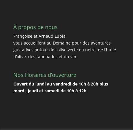
À propos de nous
Françoise et Arnaud Lupia
vous accueillent au Domaine pour des aventures
gustatives autour de l’olive verte ou noire, de l’huile
d’olive, des tapenades et du vin.
Nos Horaires d’ouverture
Ouvert du lundi au vendredi de 16h à 20h plus
mardi, jeudi et samedi de 10h à 12h.