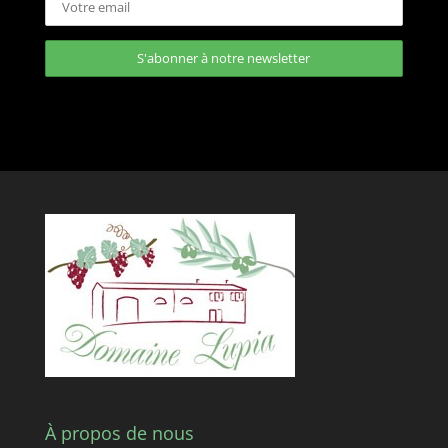
À propos de nous