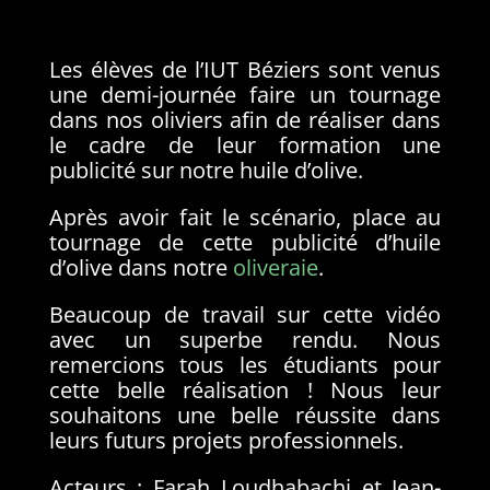
Les élèves de l’IUT Béziers sont venus
une demi-journée faire un tournage
dans nos oliviers afin de réaliser dans
le cadre de leur formation une
publicité sur notre huile d’olive.
Après avoir fait le scénario, place au
tournage de cette publicité d’huile
d’olive dans notre
oliveraie
.
Beaucoup de travail sur cette vidéo
avec un superbe rendu. Nous
remercions tous les étudiants pour
cette belle réalisation ! Nous leur
souhaitons une belle réussite dans
leurs futurs projets professionnels.
Acteurs : Farah Loudhabachi et Jean-