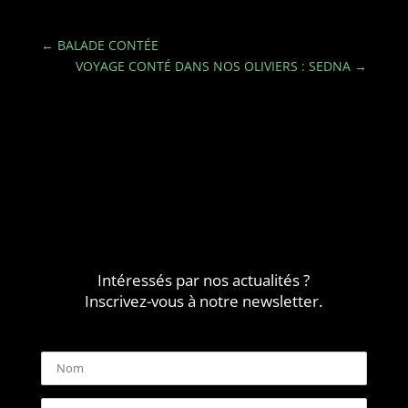
←
BALADE CONTÉE
VOYAGE CONTÉ DANS NOS OLIVIERS : SEDNA
→
Intéressés par nos actualités ?
Inscrivez-vous à notre newsletter.