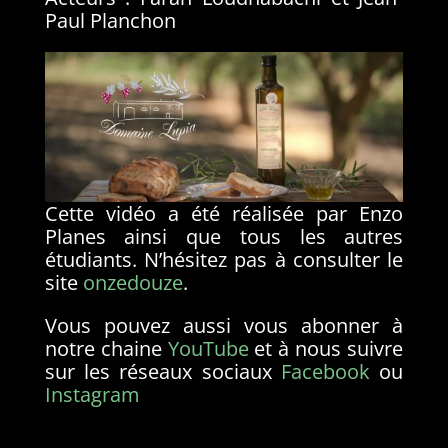
Paul Planchon
Cette vidéo a été réalisée par Enzo
Planes ainsi que tous les autres
étudiants. N’hésitez pas à consulter le
site
onzedouze
.
Vous pouvez aussi vous abonner à
notre chaine
YouTube
et à nous suivre
sur les réseaux sociaux
Facebook
ou
Instagram