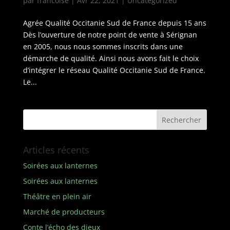
par
francoise
|
Avr 22, 2021
|
Uncategorized
Agrée Qualité Occitanie Sud de France depuis 15 ans
Dès l’ouverture de notre point de vente à Sérignan
en 2005, nous nous sommes inscrits dans une
démarche de qualité. Ainsi nous avons fait le choix
d’intégrer le réseau Qualité Occitanie Sud de France.
Le...
Articles récents
Soirées aux lanternes
Soirées aux lanternes
Théâtre en plein air
Marché de producteurs
Conte l’écho des dieux