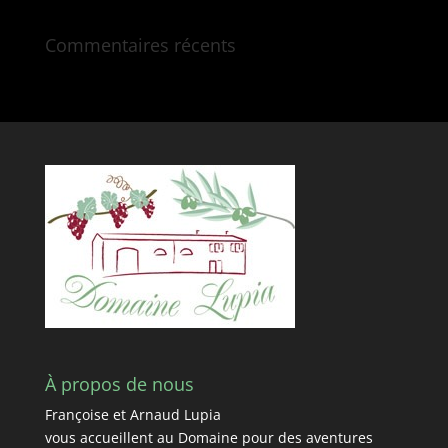
Commentaires récents
À propos de nous
Françoise et Arnaud Lupia
vous accueillent au Domaine pour des aventures