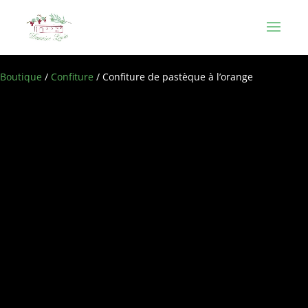
Boutique
/
Confiture
/ Confiture de pastèque à l’orange