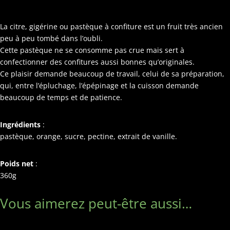
La citre, gigérine ou pastèque à confiture est un fruit très ancien
peu à peu tombé dans l’oubli.
Cette pastèque ne se consomme pas crue mais sert à
confectionner des confitures aussi bonnes qu’originales.
Ce plaisir demande beaucoup de travail, celui de sa préparation,
qui, entre l’épluchage, l’épépinage et la cuisson demande
beaucoup de temps et de patience.
Ingrédients
:
pastèque, orange, sucre, pectine, extrait de vanille.
Poids net
:
360g
Vous aimerez peut-être aussi…