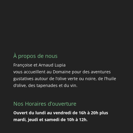
À propos de nous
Françoise et Arnaud Lupia
vous accueillent au Domaine pour des aventures
gustatives autour de l’olive verte ou noire, de l’huile
d’olive, des tapenades et du vin.
Nos Horaires d’ouverture
Ouvert du lundi au vendredi de 16h à 20h plus
mardi, jeudi et samedi de 10h à 12h.