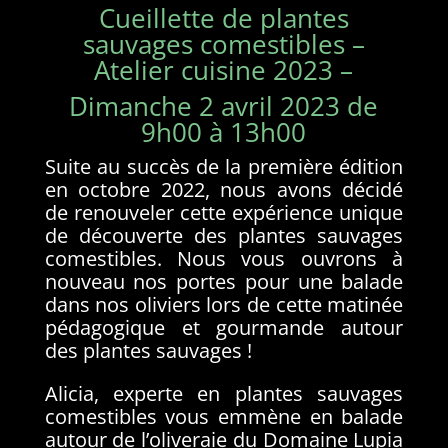
Cueillette de plantes
sauvages comestibles –
Atelier cuisine 2023 –
Dimanche 2 avril 2023 de
9h00 à 13h00
Suite au succès de la première édition
en octobre 2022, nous avons décidé
de renouveler cette expérience unique
de découverte des plantes sauvages
comestibles. Nous vous ouvrons à
nouveau nos portes pour une balade
dans nos oliviers lors de cette matinée
pédagogique et gourmande autour
des plantes sauvages !
Alicia, experte en plantes sauvages
comestibles vous emmène en balade
autour de l’oliveraie du Domaine Lupia