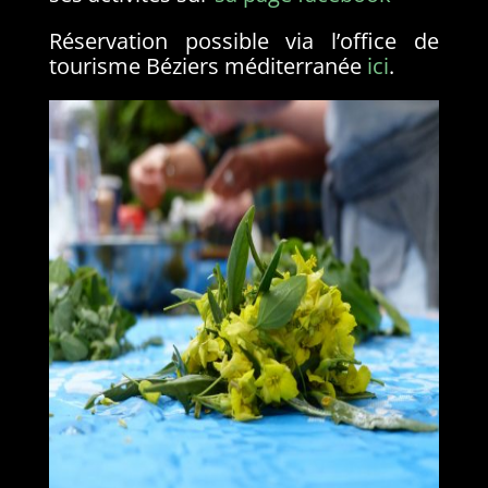
Réservation possible via l’office de
tourisme Béziers méditerranée
ici
.