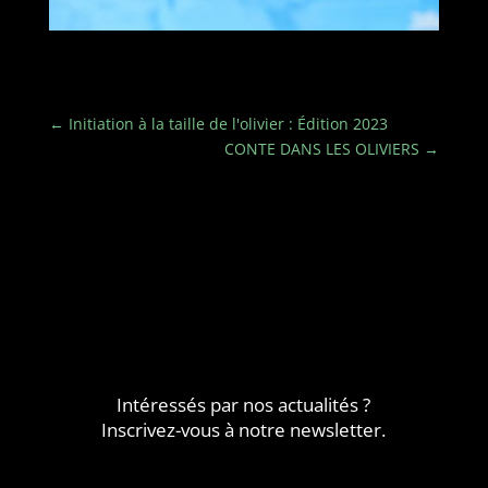
←
Initiation à la taille de l'olivier : Édition 2023
CONTE DANS LES OLIVIERS
→
Intéressés par nos actualités ?
Inscrivez-vous à notre newsletter.